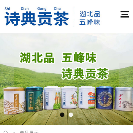
>
产品展示